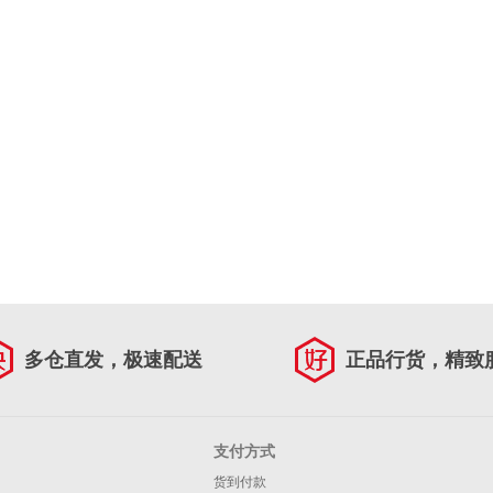
多仓直发，极速配送
正品行货，精致
支付方式
货到付款