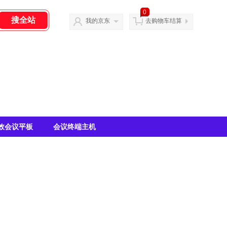
0
我的京东
去购物车结算
效会议平板
会议终端主机