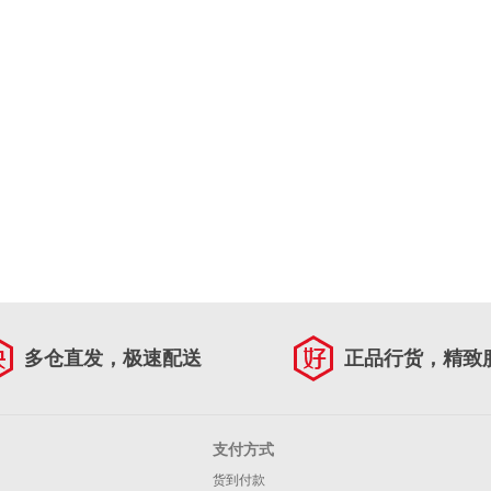
多仓直发，极速配送
正品行货，精致
支付方式
货到付款