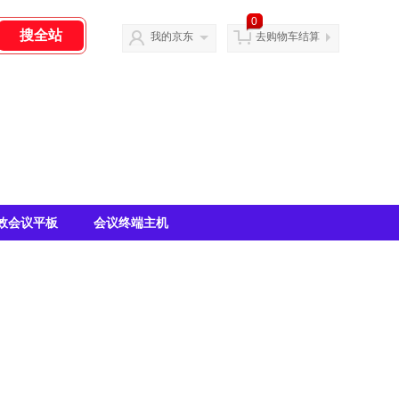
0
我的京东
去购物车结算
效会议平板
会议终端主机